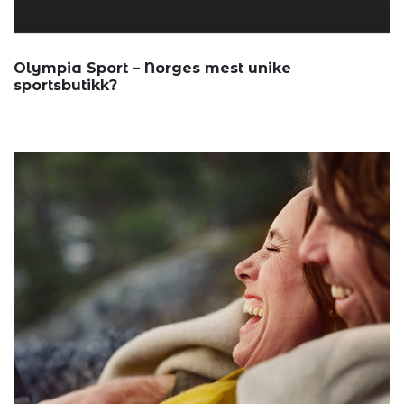
Olympia Sport – Norges mest unike
sportsbutikk?
Olympia Sp...