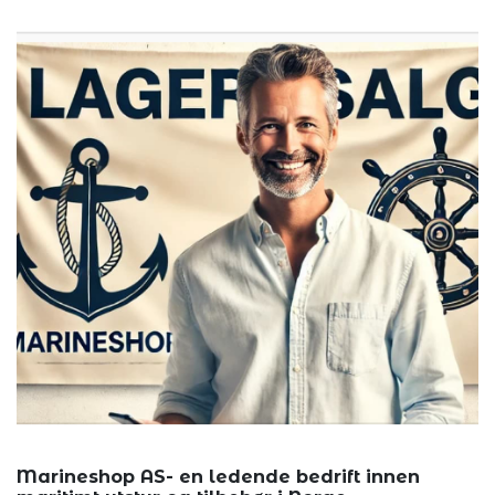
Marineshop AS- en ledende bedrift innen