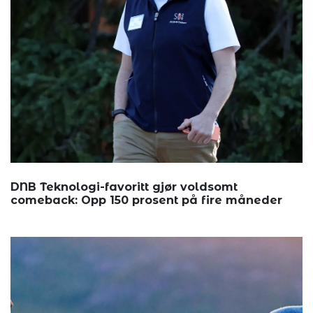
DNB Teknologi-favoritt gjør voldsomt
comeback: Opp 150 prosent på fire måneder