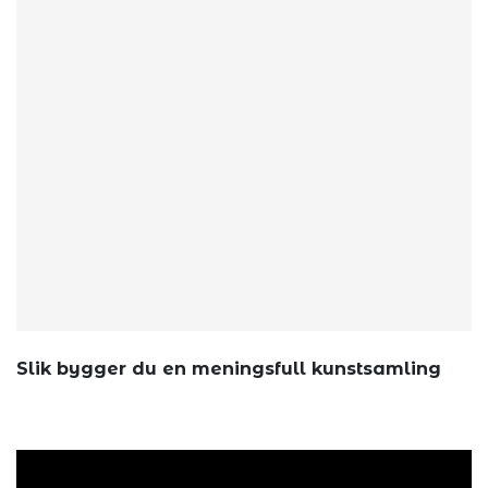
Slik bygger du en meningsfull kunstsamling
Annonsøri...