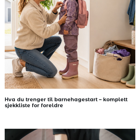
Hva du trenger til barnehagestart – komplett
sjekkliste for foreldre
Annonsøri...