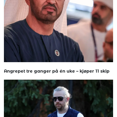
Angrepet tre ganger på én uke – kjøper 11 skip