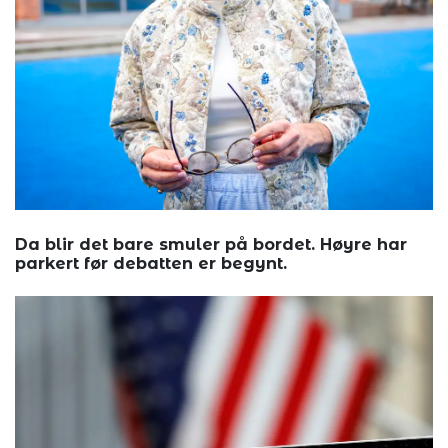
Da blir det bare smuler på bordet. Høyre har
parkert før debatten er begynt.