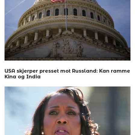
USA skjerper presset mot Russland: Kan ramme
Kina og India