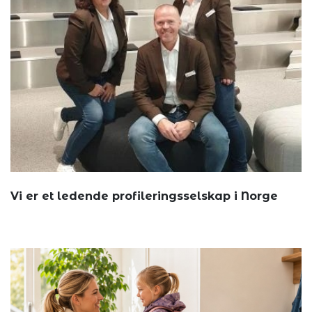
Vi er et ledende profileringsselskap i Norge
Annonsøri...