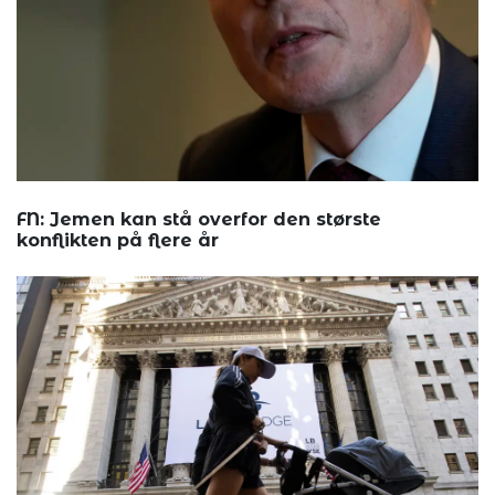
FN: Jemen kan stå overfor den største
konflikten på flere år