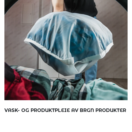
VASK- OG PRODUKTPLEIE AV BRGN PRODUKTER
Det å gi ...