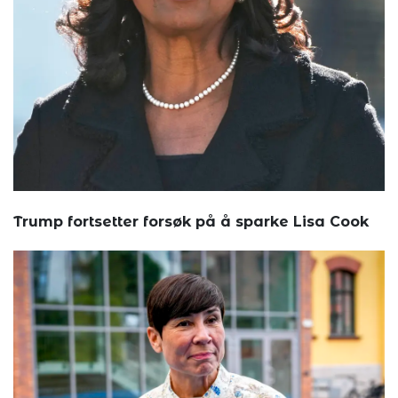
Trump fortsetter forsøk på å sparke Lisa Cook