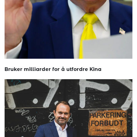
Bruker milliarder for å utfordre Kina