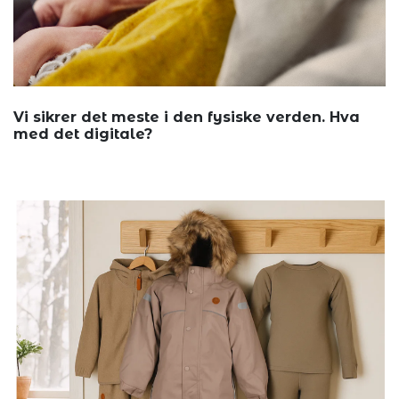
Vi sikrer det meste i den fysiske verden. Hva
med det digitale?
Det skjer ...