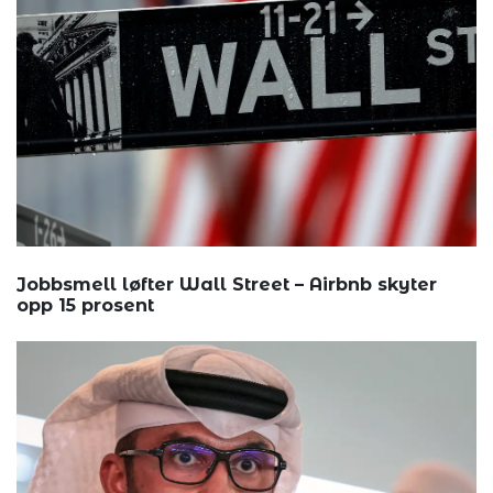
Jobbsmell løfter Wall Street – Airbnb skyter
opp 15 prosent