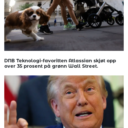
DNB Teknologi-favoritten Atlassian skjøt opp
over 35 prosent på grønn Wall Street.