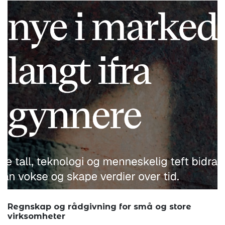
Regnskap og rådgivning for små og store
virksomheter