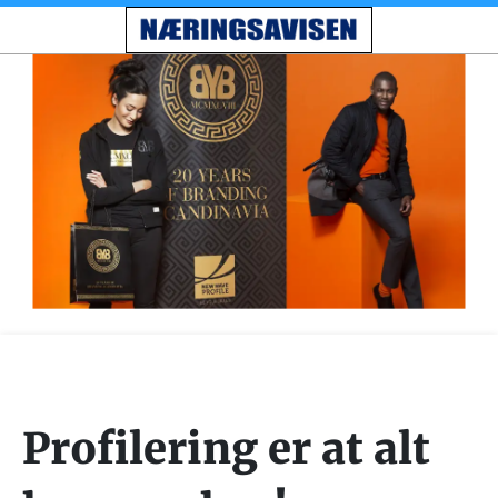
Profilering er at alt