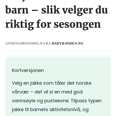
barn – slik velger du
riktig for sesongen
ANNONSØRINNHOLD FRA
BABYBANDEN.NO
Kortversjonen
Velg en jakke som tåler det norske
vårvær – det vil si en med god
vannsøyle og pusteevne. Tilpass typen
jakke til barnets aktivitetsnivå, og