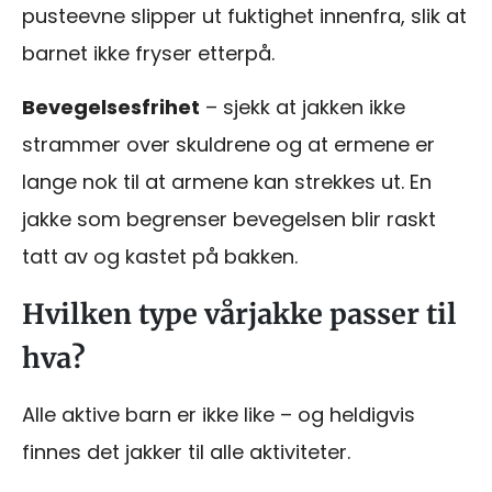
pusteevne slipper ut fuktighet innenfra, slik at
barnet ikke fryser etterpå.
Bevegelsesfrihet
– sjekk at jakken ikke
strammer over skuldrene og at ermene er
lange nok til at armene kan strekkes ut. En
jakke som begrenser bevegelsen blir raskt
tatt av og kastet på bakken.
Hvilken type vårjakke passer til
hva?
Alle aktive barn er ikke like – og heldigvis
finnes det jakker til alle aktiviteter.