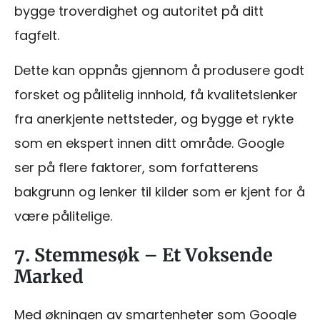
bygge troverdighet og autoritet på ditt
fagfelt.
Dette kan oppnås gjennom å produsere godt
forsket og pålitelig innhold, få kvalitetslenker
fra anerkjente nettsteder, og bygge et rykte
som en ekspert innen ditt område. Google
ser på flere faktorer, som forfatterens
bakgrunn og lenker til kilder som er kjent for å
være pålitelige.
7. Stemmesøk – Et Voksende
Marked
Med økningen av smartenheter som Google