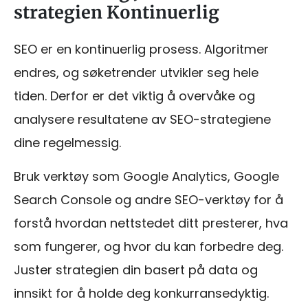
strategien Kontinuerlig
SEO er en kontinuerlig prosess. Algoritmer
endres, og søketrender utvikler seg hele
tiden. Derfor er det viktig å overvåke og
analysere resultatene av SEO-strategiene
dine regelmessig.
Bruk verktøy som Google Analytics, Google
Search Console og andre SEO-verktøy for å
forstå hvordan nettstedet ditt presterer, hva
som fungerer, og hvor du kan forbedre deg.
Juster strategien din basert på data og
innsikt for å holde deg konkurransedyktig.