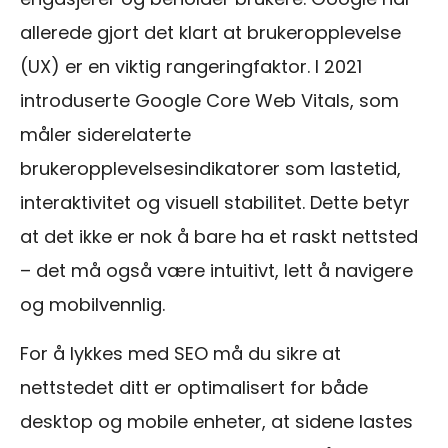
allerede gjort det klart at brukeropplevelse
(UX) er en viktig rangeringfaktor. I 2021
introduserte Google Core Web Vitals, som
måler siderelaterte
brukeropplevelsesindikatorer som lastetid,
interaktivitet og visuell stabilitet. Dette betyr
at det ikke er nok å bare ha et raskt nettsted
– det må også være intuitivt, lett å navigere
og mobilvennlig.
For å lykkes med SEO må du sikre at
nettstedet ditt er optimalisert for både
desktop og mobile enheter, at sidene lastes