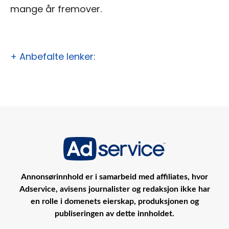
mange år fremover.
+ Anbefalte lenker:
Annonsørinnhold er i samarbeid med affiliates, hvor
Adservice, avisens journalister og redaksjon ikke har
en rolle i domenets eierskap, produksjonen og
publiseringen av dette innholdet.