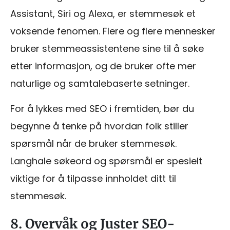
Assistant, Siri og Alexa, er stemmesøk et
voksende fenomen. Flere og flere mennesker
bruker stemmeassistentene sine til å søke
etter informasjon, og de bruker ofte mer
naturlige og samtalebaserte setninger.
For å lykkes med SEO i fremtiden, bør du
begynne å tenke på hvordan folk stiller
spørsmål når de bruker stemmesøk.
Langhale søkeord og spørsmål er spesielt
viktige for å tilpasse innholdet ditt til
stemmesøk.
8. Overvåk og Juster SEO-