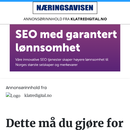
ANNONSØRINNHOLD FRA
KLATREDIGITAL.NO
Annonsørinnhold fra
klatredigital.no
Dette må du gjøre for