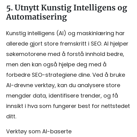
5. Utnytt Kunstig Intelligens og
Automatisering
Kunstig intelligens (AI) og maskinlæring har
allerede gjort store fremskritt i SEO. AI hjelper
søkemotorene med å forstå innhold bedre,
men den kan også hjelpe deg med å
forbedre SEO-strategiene dine. Ved å bruke
AI-drevne verktøy, kan du analysere store
mengder data, identifisere trender, og få
innsikt i hva som fungerer best for nettstedet
ditt.
Verktøy som AI-baserte