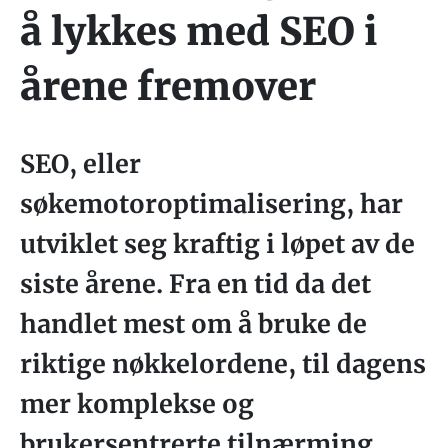
å lykkes med SEO i
årene fremover
SEO, eller
søkemotoroptimalisering, har
utviklet seg kraftig i løpet av de
siste årene. Fra en tid da det
handlet mest om å bruke de
riktige nøkkelordene, til dagens
mer komplekse og
brukersentrerte tilnærming,