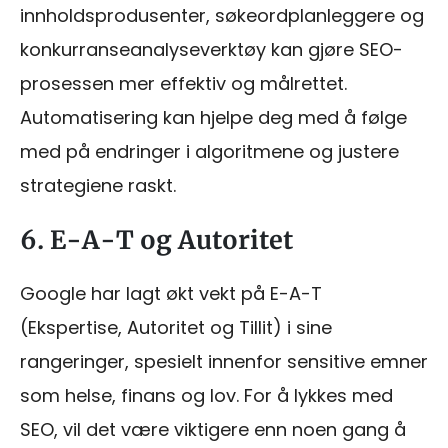
innholdsprodusenter, søkeordplanleggere og
konkurranseanalyseverktøy kan gjøre SEO-
prosessen mer effektiv og målrettet.
Automatisering kan hjelpe deg med å følge
med på endringer i algoritmene og justere
strategiene raskt.
6. E-A-T og Autoritet
Google har lagt økt vekt på E-A-T
(Ekspertise, Autoritet og Tillit) i sine
rangeringer, spesielt innenfor sensitive emner
som helse, finans og lov. For å lykkes med
SEO, vil det være viktigere enn noen gang å