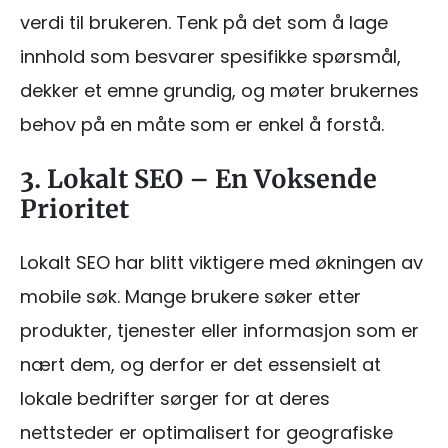
verdi til brukeren. Tenk på det som å lage
innhold som besvarer spesifikke spørsmål,
dekker et emne grundig, og møter brukernes
behov på en måte som er enkel å forstå.
3. Lokalt SEO – En Voksende
Prioritet
Lokalt SEO har blitt viktigere med økningen av
mobile søk. Mange brukere søker etter
produkter, tjenester eller informasjon som er
nært dem, og derfor er det essensielt at
lokale bedrifter sørger for at deres
nettsteder er optimalisert for geografiske