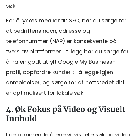
søk.
For å lykkes med lokalt SEO, bør du sørge for
at bedriftens navn, adresse og
telefonnummer (NAP) er konsekvente på
tvers av plattformer. I tillegg bør du sørge for
å ha en godt utfylt Google My Business-
profil, oppfordre kunder til å legge igjen
anmeldelser, og sørge for at nettstedet ditt
er optimalisert for lokale søk.
4. Øk Fokus på Video og Visuelt
Innhold
I de kommende årene vil visuelle søk og video