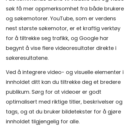
søk få mer oppmerksomhet fra både brukere
og søkemotorer. YouTube, som er verdens
nest største søkemotor, er et kraftig verktøy
for å tiltrekke seg trafikk, og Google har
begynt å vise flere videoresultater direkte i
søkeresultatene.
Ved å integrere video- og visuelle elementer i
innholdet ditt kan du tiltrekke deg et bredere
publikum. Sørg for at videoer er godt
optimalisert med riktige titler, beskrivelser og
tags, og at du bruker bildetekster for å gjøre
innholdet tilgjengelig for alle.