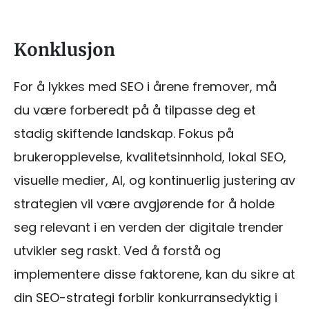
Konklusjon
For å lykkes med SEO i årene fremover, må
du være forberedt på å tilpasse deg et
stadig skiftende landskap. Fokus på
brukeropplevelse, kvalitetsinnhold, lokal SEO,
visuelle medier, AI, og kontinuerlig justering av
strategien vil være avgjørende for å holde
seg relevant i en verden der digitale trender
utvikler seg raskt. Ved å forstå og
implementere disse faktorene, kan du sikre at
din SEO-strategi forblir konkurransedyktig i