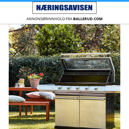
ANNONSØRINNHOLD FRA
BALLERUD.COM