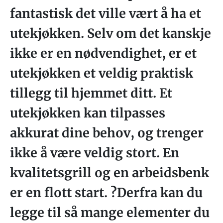
fantastisk det ville vært å ha et
utekjøkken. Selv om det kanskje
ikke er en nødvendighet, er et
utekjøkken et veldig praktisk
tillegg til hjemmet ditt. Et
utekjøkken kan tilpasses
akkurat dine behov, og trenger
ikke å være veldig stort. En
kvalitetsgrill og en arbeidsbenk
er en flott start. ?Derfra kan du
legge til så mange elementer du