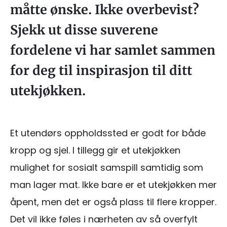
måtte ønske. Ikke overbevist?
Sjekk ut disse suverene
fordelene vi har samlet sammen
for deg til inspirasjon til ditt
utekjøkken.
Et utendørs oppholdssted er godt for både
kropp og sjel. I tillegg gir et utekjøkken
mulighet for sosialt samspill samtidig som
man lager mat. Ikke bare er et utekjøkken mer
åpent, men det er også plass til flere kropper.
Det vil ikke føles i nærheten av så overfylt