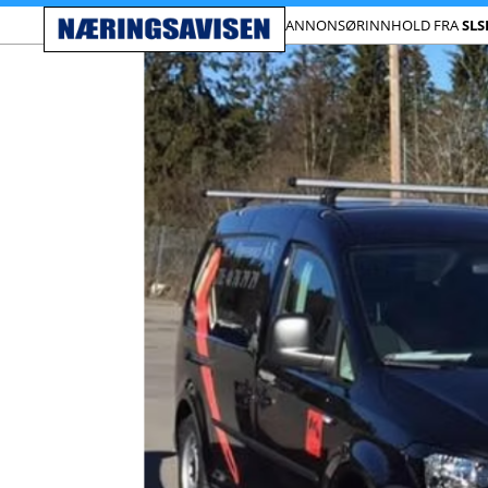
ANNONSØRINNHOLD FRA
SLS