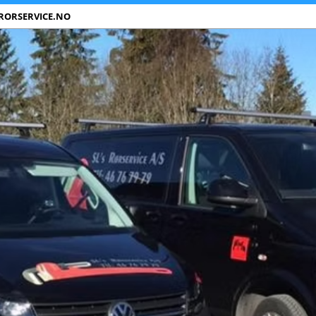
RORSERVICE.NO