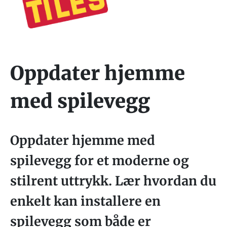
Oppdater hjemme
med spilevegg
Oppdater hjemme med
spilevegg for et moderne og
stilrent uttrykk. Lær hvordan du
enkelt kan installere en
spilevegg som både er