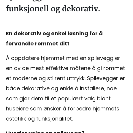
funksjonell og dekorativ.
En dekorativ og enkel løsning for å
forvandle rommet ditt
Å oppdatere hjemmet med en spilevegg er
en av de mest effektive måtene å gi rommet
et moderne og stilrent uttrykk. Spilevegger er
både dekorative og enkle å installere, noe
som gjør dem til et populært valg blant
huseiere som ønsker å forbedre hjemmets
estetikk og funksjonalitet.