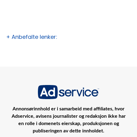
+ Anbefalte lenker:
Annonsørinnhold er i samarbeid med affiliates, hvor
Adservice, avisens journalister og redaksjon ikke har
en rolle i domenets eierskap, produksjonen og
publiseringen av dette innholdet.