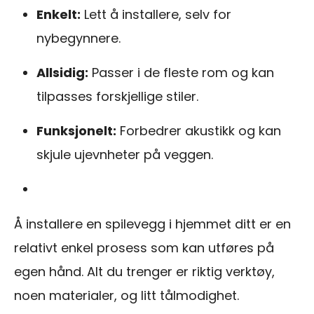
Enkelt:
Lett å installere, selv for
nybegynnere.
Allsidig:
Passer i de fleste rom og kan
tilpasses forskjellige stiler.
Funksjonelt:
Forbedrer akustikk og kan
skjule ujevnheter på veggen.
Å installere en spilevegg i hjemmet ditt er en
relativt enkel prosess som kan utføres på
egen hånd. Alt du trenger er riktig verktøy,
noen materialer, og litt tålmodighet.