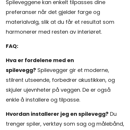
Spileveggene kan enkelt tilpasses dine
preferanser når det gjelder farge og
materialvalg, slik at du får et resultat som
harmonerer med resten av interiøret.
FAQ:
Hva er fordelene med en
spilevegg?
Spilevegger gir et moderne,
stilrent utseende, forbedrer akustikken, og
skjuler ujevnheter på veggen. De er også
enkle å installere og tilpasse.
Hvordan installerer jeg en spilevegg?
Du
trenger spiler, verktøy som sag og målebånd,