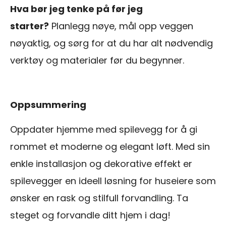
Hva bør jeg tenke på før jeg
starter?
Planlegg nøye, mål opp veggen
nøyaktig, og sørg for at du har alt nødvendig
verktøy og materialer før du begynner.
Oppsummering
Oppdater hjemme med spilevegg for å gi
rommet et moderne og elegant løft. Med sin
enkle installasjon og dekorative effekt er
spilevegger en ideell løsning for huseiere som
ønsker en rask og stilfull forvandling. Ta
steget og forvandle ditt hjem i dag!