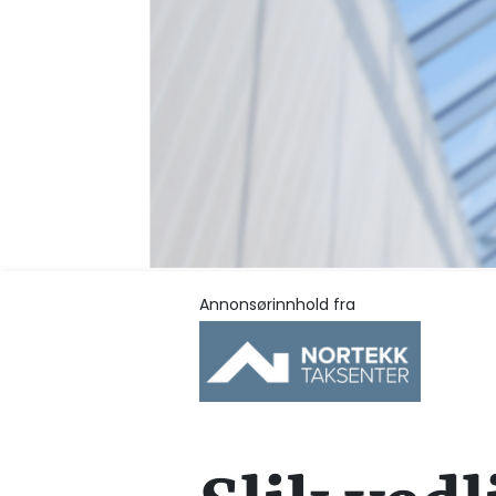
Annonsørinnhold fra