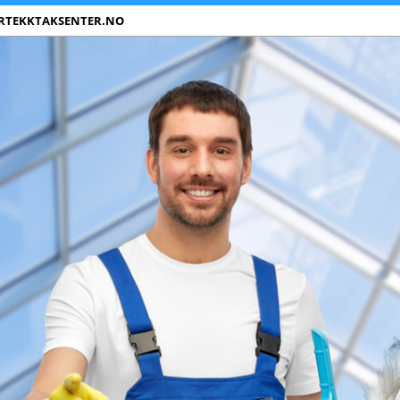
RTEKKTAKSENTER.NO