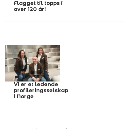
Flagget til topps i
over 120 år!
Vi er et ledende
profileringsselskap
i Norge