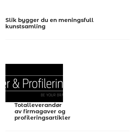
Slik bygger du en meningsfull
kunstsamling
Totalleverandør
av firmagaver og
profileringsartikler