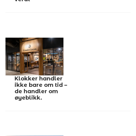
Klokker handler
ikke bare om tid –
de handler om
øyeblikk.