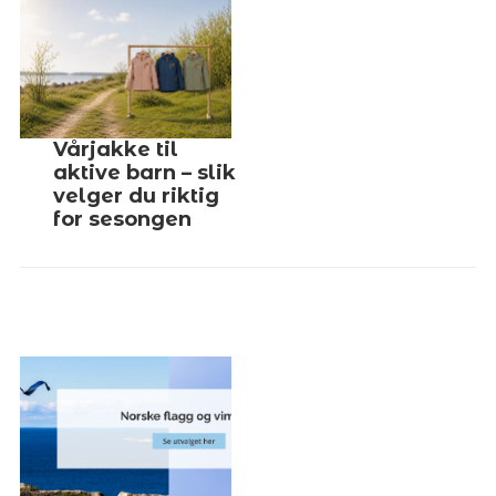
Vårjakke til
aktive barn – slik
velger du riktig
for sesongen